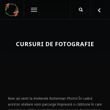
CURSURI DE FOTOGRAFIE
Bine ați venit la Atelierele Bohemian Photo! În cadrul
acestor ateliere vom parcurge împreună o călătorie în care