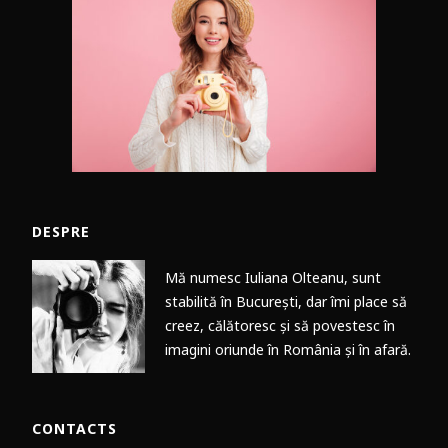
DESPRE
Mă numesc Iuliana Olteanu, sunt
stabilită în București, dar îmi place să
creez, călătoresc și să povestesc în
imagini oriunde în România și în afară.
CONTACTS